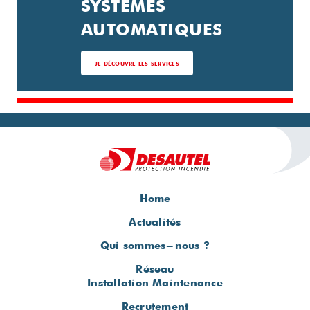
SYSTÈMES
AUTOMATIQUES
JE DÉCOUVRE LES SERVICES
Home
Actualités
Qui sommes-nous ?
Réseau
Installation Maintenance
Recrutement