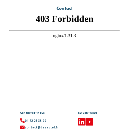
Contact
Contactez-nous
Suivez-nous
04 72 25 33 00
contact@desautel.fr