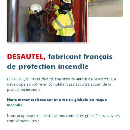
DESAUTEL,
fabricant français
de protection incendie
DESAUTEL, qui avait débuté son histoire autour de l’extincteur, a
développé son offre en complétant ses activités autour de la
protection incendie.
Notre métier est basé sur une vision globale du risque
incendie.
Nous proposons des installations complètes grâce à nos activités
complémentaires :