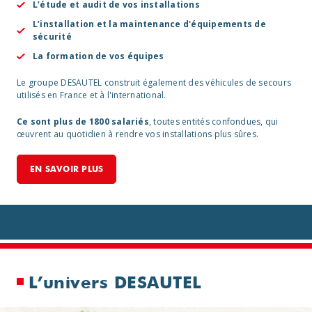
L’étude et audit de vos installations
L’installation et la maintenance d'équipements de
sécurité
La formation de vos équipes
Le groupe DESAUTEL construit également des véhicules de secours
utilisés en France et à l'international.
Ce sont plus de 1800 salariés
, toutes entités confondues, qui
œuvrent au quotidien à rendre vos installations plus sûres.
EN SAVOIR PLUS
L’univers
DESAUTEL