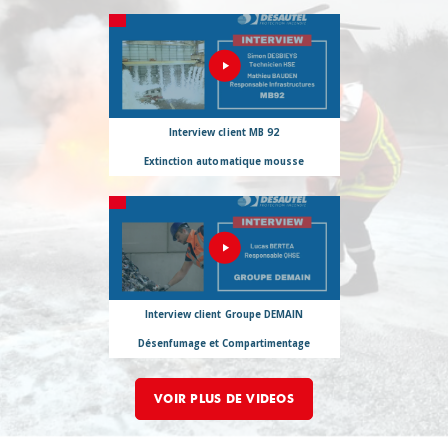
Interview client MB 92
Extinction automatique mousse
Interview client Groupe DEMAIN
Désenfumage et Compartimentage
VOIR PLUS DE VIDEOS