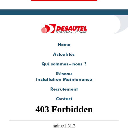
Home
Actualités
Qui sommes-nous ?
Réseau
Installation Maintenance
Recrutement
Contact