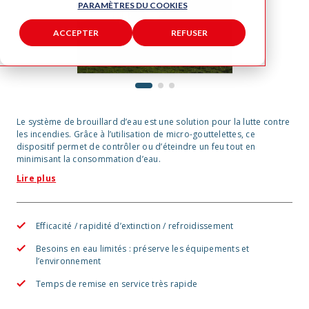
PARAMÈTRES DU COOKIES
ACCEPTER
REFUSER
1
2
3
Le système de brouillard d’eau est une solution pour la lutte contre
les incendies. Grâce à l’utilisation de micro-gouttelettes, ce
dispositif permet de contrôler ou d’éteindre un feu tout en
minimisant la consommation d’eau.
Lire plus
Efficacité / rapidité d’extinction / refroidissement
Besoins en eau limités : préserve les équipements et
l’environnement
Temps de remise en service très rapide