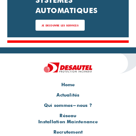
AUTOMATIQUES
JE DÉCOUVRE LES SERVICES
Home
Actualités
Qui sommes-nous ?
Réseau
Installation Maintenance
Recrutement