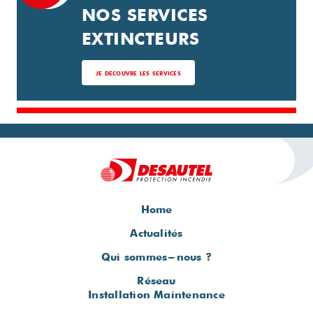
NOS SERVICES
EXTINCTEURS
JE DÉCOUVRE LES SERVICES
Home
Actualités
Qui sommes-nous ?
Réseau
Installation Maintenance