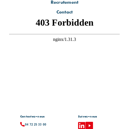
Recrutement
Contact
Contactez-nous
Suivez-nous
04 72 25 33 00