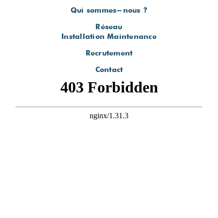
Qui sommes-nous ?
Réseau
Installation Maintenance
Recrutement
Contact