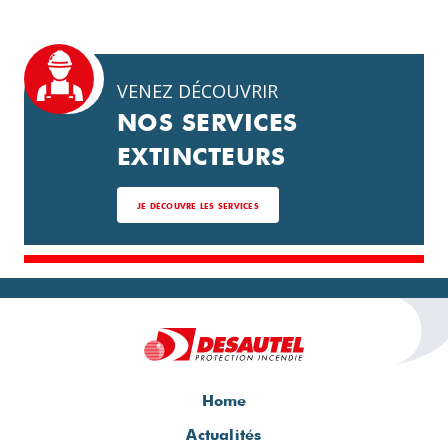
VENEZ DÉCOUVRIR
NOS SERVICES
EXTINCTEURS
JE DÉCOUVRE LES SERVICES
Home
Actualités