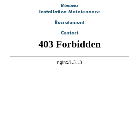
Réseau
Installation Maintenance
Recrutement
Contact