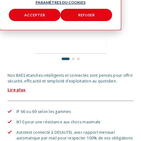
PARAMÈTRES DU COOKIES
ACCEPTER
REFUSER
1
2
3
Nos BAES étanches intelligents et connectés sont pensés pour offrir
sécurité, efficacité et simplicité d’exploitation au quotidien.
Lire plus
IP 66 ou 69 selon les gammes
IK10 pour une résistance aux chocs maximale
Autotest connecté à DESAUTEL avec rapport mensuel
automatique par mail pour respecter 100% de vos obligations