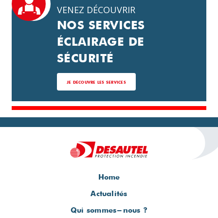
VENEZ DÉCOUVRIR
NOS SERVICES
ÉCLAIRAGE DE
SÉCURITÉ
JE DÉCOUVRE LES SERVICES
Home
Actualités
Qui sommes-nous ?