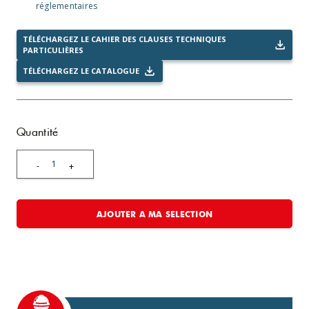
réglementaires
TÉLÉCHARGEZ LE CAHIER DES CLAUSES TECHNIQUES
PARTICULIÈRES
TÉLÉCHARGEZ LE CATALOGUE
Quantité
1
-
+
AJOUTER A MA SELECTION