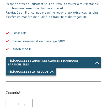
Ils sont dotés de l'autotest SATI pour vous assurer à tout instant le
bon fonctionnement de chaque appareil.
Fabriquée en France, notre gamme répond aux exigences les plus
élevées en matière de qualité, de fiabilité et de traçabilité.
100% LED
Basse consommation d'énergie 0,8W
Autotest SATI
TÉLÉCHARGEZ LE CAHIER DES CLAUSES TECHNIQUES
PARTICULIÈRES
TÉLÉCHARGEZ LE CATALOGUE
Quantité
1
-
+