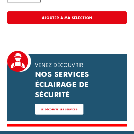
AJOUTER A MA SELECTION
VENEZ DÉCOUVRIR
NOS SERVICES
ÉCLAIRAGE DE
SÉCURITÉ
JE DÉCOUVRE LES SERVICES