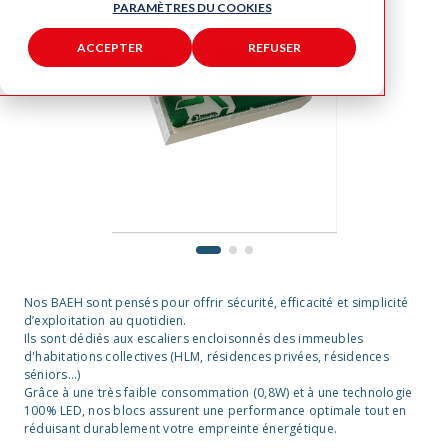
PARAMÈTRES DU COOKIES
ACCEPTER
REFUSER
1
2
3
Nos BAEH sont pensés pour offrir sécurité, efficacité et simplicité
d’exploitation au quotidien.
Ils sont dédiés aux escaliers encloisonnés des immeubles
d'habitations collectives (HLM, résidences privées, résidences
séniors...)
Grâce à une très faible consommation (0,8W) et à une technologie
100% LED, nos blocs assurent une performance optimale tout en
réduisant durablement votre empreinte énergétique.