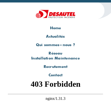
Home
Actualités
Qui sommes-nous ?
Réseau
Installation Maintenance
Recrutement
Contact